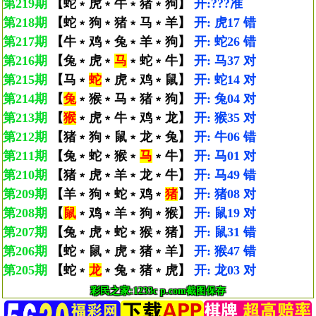
第219期
【
蛇
﹡
虎
﹡
牛
﹡
猪
﹡
狗
】
开:???准
第218期
【
蛇﹡狗﹡猪﹡马﹡羊
】
开: 虎17 错
第217期
【
牛﹡鸡﹡兔﹡羊﹡狗
】
开: 蛇26 错
第216期
【
兔﹡虎﹡
马
﹡蛇﹡牛
】
开: 马37 对
第215期
【
马﹡
蛇
﹡虎﹡鸡﹡鼠
】
开: 蛇14 对
第214期
【
兔
﹡猴﹡马﹡猪﹡狗
】
开: 兔04 对
第213期
【
猴
﹡虎﹡牛﹡鸡﹡龙
】
开: 猴35 对
第212期
【
猪﹡狗﹡鼠﹡龙﹡兔
】
开: 牛06 错
第211期
【
兔﹡蛇﹡猴﹡
马
﹡牛
】
开: 马01 对
第210期
【
猪﹡虎﹡羊﹡龙﹡牛
】
开: 马49 错
第209期
【
羊﹡狗﹡蛇﹡鸡﹡
猪
】
开: 猪08 对
第208期
【
鼠
﹡鸡﹡羊﹡狗﹡猴
】
开: 鼠19 对
第207期
【
兔﹡虎﹡蛇﹡猴﹡猪
】
开: 鼠31 错
第206期
【
蛇﹡鼠﹡虎﹡猪﹡羊
】
开: 猴47 错
第205期
【
蛇﹡
龙
﹡兔﹡猪﹡虎
】
开: 龙03 对
彩民之家:1233c p.com截图保存